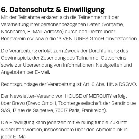
6. Datenschutz & Einwilligung
Mit der Teilnahme erklären sich die Teilnehmer mit der
Verarbeitung ihrer personenbezogenen Daten (Vorname,
Nachname, E-Mail-Adresse) durch den Dortmunder
Rennverein e.V. sowie die 13 VENTURES GmbH einverstanden.
Die Verarbeitung erfolgt zum Zweck der Durchführung des
Gewinnspiels, der Zusendung des Teilnahme-Gutscheins
sowie zur Übersendung von Informationen, Neuigkeiten und
Angeboten per E-Mail.
Rechtsgrundlage der Verarbeitung ist Art. 6 Abs. 1 lit. a DSGVO.
Der Newsletter-Versand von HOUSE of MERCURY erfolgt
über Brevo (Brevo GmbH, Tochtergesellschaft der Sendinblue
SAS, 17 rue de Salneuve, 75017 Paris, Frankreich).
Die Einwilligung kann jederzeit mit Wirkung für die Zukunft
widerrufen werden, insbesondere über den Abmeldelink in
jeder E-Mail.