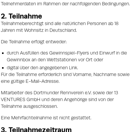
Teilnehmerdaten im Rahmen der nachfolgenden Bedingungen.
2. Teilnahme
Teilnahmeberechtigt sind alle natürlichen Personen ab 18
Jahren mit Wohnsitz in Deutschland.
Die Teilnahme erfolgt entweder:
durch Ausfüllen des Gewinnspiel-Flyers und Einwurf in die
Gewinnbox an den Wettstationen vor Ort oder
digital über den angegebenen Link.
Für die Teilnahme erforderlich sind Vorname, Nachname sowie
eine gültige E-Mail-Adresse.
Mitarbeiter des Dortmunder Rennverein e.V. sowie der 13
VENTURES GmbH und deren Angehörige sind von der
Teilnahme ausgeschlossen.
Eine Mehrfachteilnahme ist nicht gestattet.
3. Teilnahmezeitraum