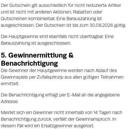
Der Gutschein gilt ausschließlich für nicht reduzierte Artikel
und ist nicht mit anderen Aktionen, Rabatten oder
Gutscheinen kombinierbar. Eine Barauszahlung ist
ausgeschlossen. Der Gutschein ist bis zum 30.08.2026 gültig.
Die Hauptgewinne sind ebenfalls nicht übertragbar. Eine
Barauszahlung ist ausgeschlossen.
5. Gewinnermittlung &
Benachrichtigung
Die Gewinner der Hauptgewinne werden nach Ablauf des
Gewinnspiels per Zufallsprinzip aus allen gültigen Teilnahmen
ermittelt.
Die Benachrichtigung erfolgt per E-Mail an die angegebene
Adresse.
Meldet sich ein Gewinner nicht innerhalb von 14 Tagen nach
Benachrichtigung zurück, verfällt der Gewinnanspruch. In
diesem Fall wird ein Ersatzgewinner ausgelost.