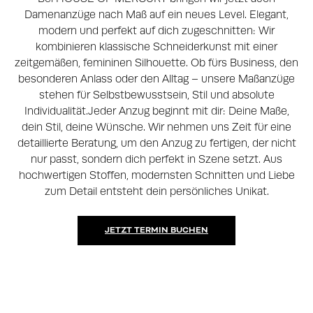
Damenanzüge nach Maß auf ein neues Level. Elegant,
modern und perfekt auf dich zugeschnitten: Wir
kombinieren klassische Schneiderkunst mit einer
zeitgemäßen, femininen Silhouette. Ob fürs Business, den
besonderen Anlass oder den Alltag – unsere Maßanzüge
stehen für Selbstbewusstsein, Stil und absolute
Individualität.Jeder Anzug beginnt mit dir: Deine Maße,
dein Stil, deine Wünsche. Wir nehmen uns Zeit für eine
detaillierte Beratung, um den Anzug zu fertigen, der nicht
nur passt, sondern dich perfekt in Szene setzt. Aus
hochwertigen Stoffen, modernsten Schnitten und Liebe
zum Detail entsteht dein persönliches Unikat.
JETZT TERMIN BUCHEN