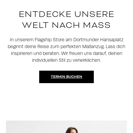
ENTDECKE UNSERE
WELT NACH MASS
In unserem Flagship Store am Dortmunder Hansaplatz
beginnt deine Reise zum perfekten Maßanzug. Lass dich
inspirieren und beraten. Wir freuen uns darauf, deinen
individuellen Stil zu verwirklichen.
TERMIN BUCHEN