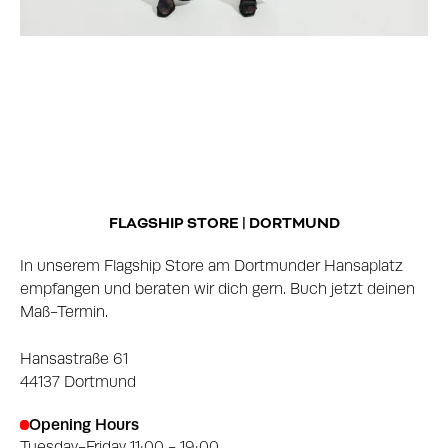
FLAGSHIP STORE | DORTMUND
In unserem Flagship Store am Dortmunder Hansaplatz
empfangen und beraten wir dich gern. Buch jetzt deinen
Maß-Termin.
Hansastraße 61
44137 Dortmund
Opening Hours
Tuesday-Friday 11:00 - 19:00