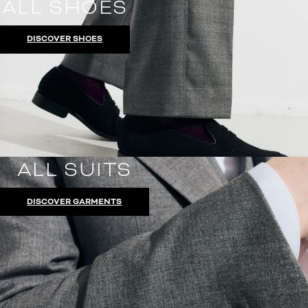
ALL SHOES
DISCOVER SHOES
ALL SUITS
DISCOVER GARMENTS