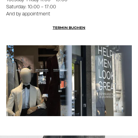
Saturday: 10:00 - 17:00
And by appointment
TERMIN BUCHEN