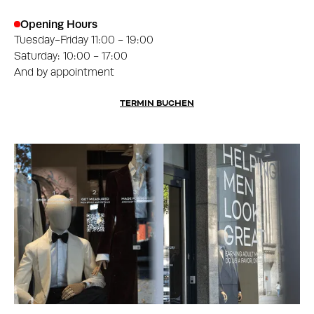
Opening Hours
Tuesday-Friday 11:00 - 19:00
Saturday: 10:00 - 17:00
And by appointment
TERMIN BUCHEN