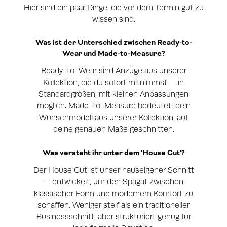
Hier sind ein paar Dinge, die vor dem Termin gut zu
wissen sind.
Was ist der Unterschied zwischen Ready-to-
Wear und Made-to-Measure?
Ready-to-Wear sind Anzüge aus unserer
Kollektion, die du sofort mitnimmst — in
Standardgrößen, mit kleinen Anpassungen
möglich. Made-to-Measure bedeutet: dein
Wunschmodell aus unserer Kollektion, auf
deine genauen Maße geschnitten.
Was versteht ihr unter dem 'House Cut'?
Der House Cut ist unser hauseigener Schnitt
— entwickelt, um den Spagat zwischen
klassischer Form und modernem Komfort zu
schaffen. Weniger steif als ein traditioneller
Businessschnitt, aber strukturiert genug für