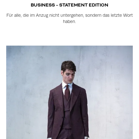
BUSINESS – STATEMENT EDITION
Für alle, die im Anzug nicht untergehen, sondern das letzte Wort
haben.