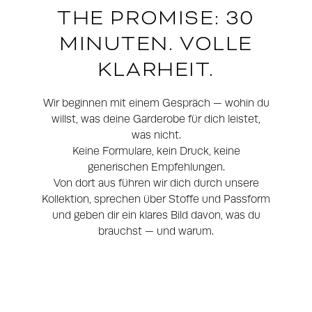
THE PROMISE: 30
MINUTEN. VOLLE
KLARHEIT.
Wir beginnen mit einem Gespräch — wohin du
willst, was deine Garderobe für dich leistet,
was nicht.
Keine Formulare, kein Druck, keine
generischen Empfehlungen.
Von dort aus führen wir dich durch unsere
Kollektion, sprechen über Stoffe und Passform
und geben dir ein klares Bild davon, was du
brauchst — und warum.