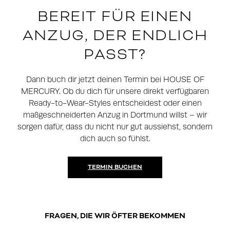
BEREIT FÜR EINEN
ANZUG, DER ENDLICH
PASST?
Dann buch dir jetzt deinen Termin bei HOUSE OF
MERCURY. Ob du dich für unsere direkt verfügbaren
Ready-to-Wear-Styles entscheidest oder einen
maßgeschneiderten Anzug in Dortmund willst – wir
sorgen dafür, dass du nicht nur gut aussiehst, sondern
dich auch so fühlst.
TERMIN BUCHEN
FRAGEN, DIE WIR ÖFTER BEKOMMEN