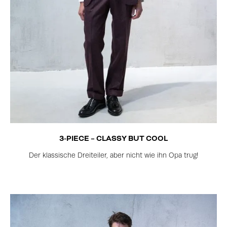
3-PIECE – CLASSY BUT COOL
Der klassische Dreiteiler, aber nicht wie ihn Opa trug!