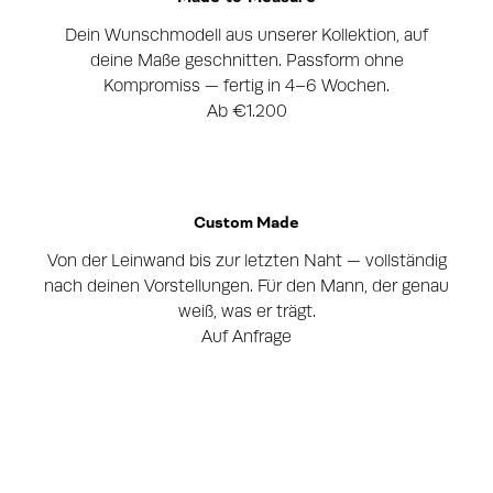
Dein Wunschmodell aus unserer Kollektion, auf
deine Maße geschnitten. Passform ohne
Kompromiss — fertig in 4–6 Wochen.
Ab €1.200
Custom Made
Von der Leinwand bis zur letzten Naht — vollständig
nach deinen Vorstellungen. Für den Mann, der genau
weiß, was er trägt.
Auf Anfrage