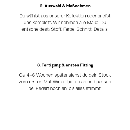
2. Auswahl & Maßnehmen
Du wählst aus unserer Kollektion oder briefst
uns komplett. Wir nehmen alle Maße. Du
entscheidest: Stoff, Farbe, Schnitt, Details.
3. Fertigung & erstes Fitting
Ca. 4–6 Wochen später siehst du dein Stück
zum ersten Mal. Wir probieren an und passen
bei Bedarf noch an, bis alles stimmt.