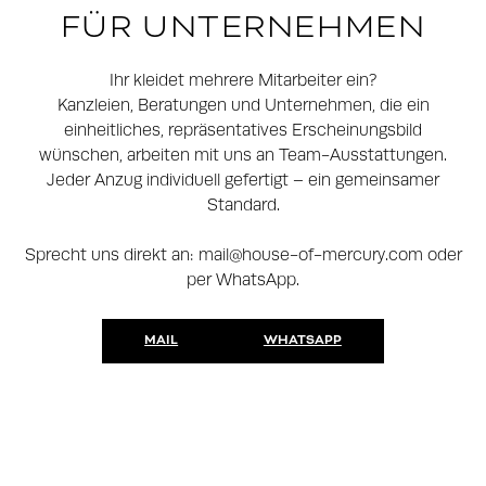
FÜR UNTERNEHMEN
Ihr kleidet mehrere Mitarbeiter ein?
Kanzleien, Beratungen und Unternehmen, die ein
einheitliches, repräsentatives Erscheinungsbild
wünschen, arbeiten mit uns an Team-Ausstattungen.
Jeder Anzug individuell gefertigt – ein gemeinsamer
Standard.
Sprecht uns direkt an: mail@house-of-mercury.com oder
per WhatsApp.
MAIL
WHATSAPP