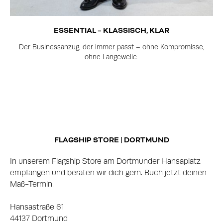
ESSENTIAL – KLASSISCH, KLAR
Der Businessanzug, der immer passt – ohne Kompromisse,
ohne Langeweile.
FLAGSHIP STORE | DORTMUND
In unserem Flagship Store am Dortmunder Hansaplatz
empfangen und beraten wir dich gern. Buch jetzt deinen
Maß-Termin.
Hansastraße 61
44137 Dortmund