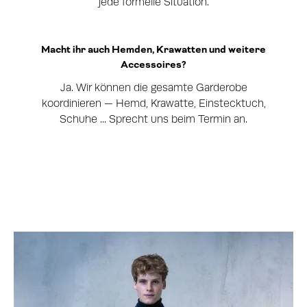
jede formelle Situation.
Macht ihr auch Hemden, Krawatten und weitere
Accessoires?
Ja. Wir können die gesamte Garderobe
koordinieren — Hemd, Krawatte, Einstecktuch,
Schuhe ... Sprecht uns beim Termin an.