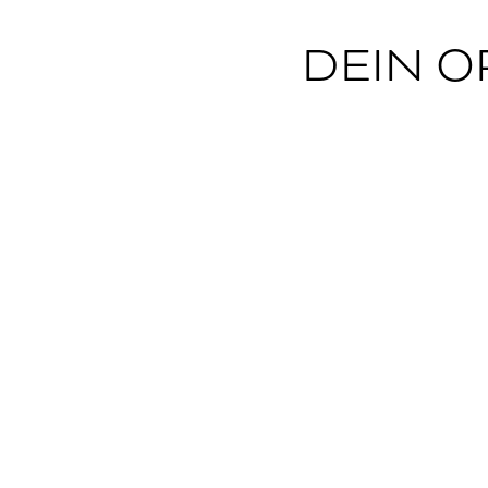
DEIN O