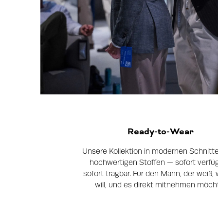
Ready-to-Wear
Unsere Kollektion in modernen Schnitt
hochwertigen Stoffen — sofort verfüg
sofort tragbar. Für den Mann, der weiß, 
will, und es direkt mitnehmen möch