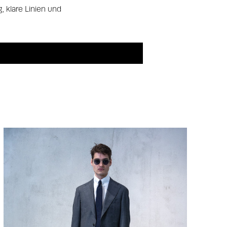
 klare Linien und