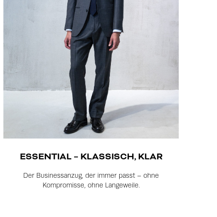
ESSENTIAL – KLASSISCH, KLAR
Der Businessanzug, der immer passt – ohne
Kompromisse, ohne Langeweile.