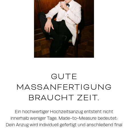
GUTE
MASSANFERTIGUNG B
RAUCHT ZEIT.
Ein hochwertiger Hochzeitsanzug entsteht nicht
innerhalb weniger Tage. Made-to-Measure bedeutet:
Dein Anzug wird individuell gefertigt und anschließend final