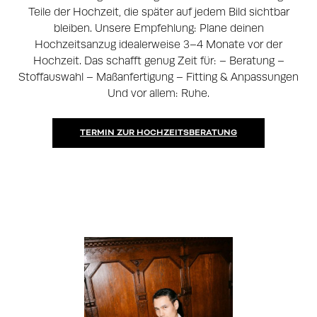
Teile der Hochzeit, die später auf jedem Bild sichtbar
bleiben. Unsere Empfehlung: Plane deinen
Hochzeitsanzug idealerweise 3–4 Monate vor der
Hochzeit. Das schafft genug Zeit für: – Beratung –
Stoffauswahl – Maßanfertigung – Fitting & Anpassungen
Und vor allem: Ruhe.
TERMIN ZUR HOCHZEITSBERATUNG