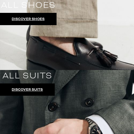
ALL SHOES
DISCOVER SHOES
ALL SUITS
DISCOVER SUITS