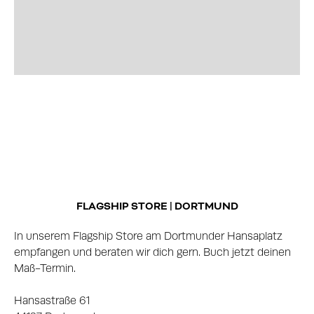
FLAGSHIP STORE | DORTMUND
In unserem Flagship Store am Dortmunder Hansaplatz
empfangen und beraten wir dich gern. Buch jetzt deinen
Maß-Termin.
Hansastraße 61