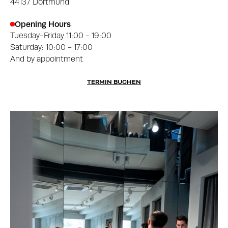
44137 Dortmund
Opening Hours
Tuesday-Friday 11:00 - 19:00
Saturday: 10:00 - 17:00
And by appointment
TERMIN BUCHEN