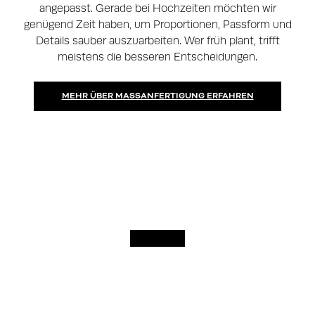
angepasst. Gerade bei Hochzeiten möchten wir
genügend Zeit haben, um Proportionen, Passform und
Details sauber auszuarbeiten. Wer früh plant, trifft
meistens die besseren Entscheidungen.
MEHR ÜBER MASSANFERTIGUNG ERFAHREN